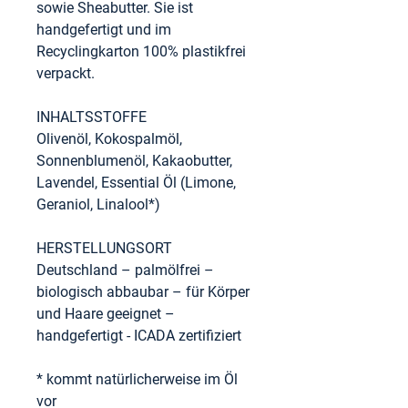
sowie Sheabutter. Sie ist
handgefertigt und im
Recyclingkarton 100% plastikfrei
verpackt.
INHALTSSTOFFE
Olivenöl, Kokospalmöl,
Sonnenblumenöl, Kakaobutter,
Lavendel, Essential Öl (Limone,
Geraniol, Linalool*)
HERSTELLUNGSORT
Deutschland – palmölfrei –
biologisch abbaubar – für Körper
und Haare geeignet –
handgefertigt - ICADA zertifiziert
* kommt natürlicherweise im Öl
vor